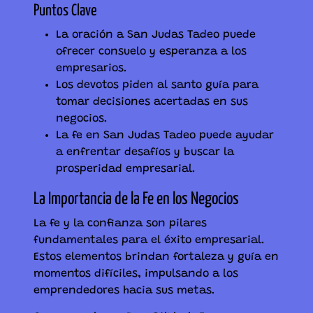
Puntos Clave
La oración a San Judas Tadeo puede
ofrecer consuelo y esperanza a los
empresarios.
Los devotos piden al santo guía para
tomar decisiones acertadas en sus
negocios.
La fe en San Judas Tadeo puede ayudar
a enfrentar desafíos y buscar la
prosperidad empresarial.
La Importancia de la Fe en los Negocios
La fe y la confianza son pilares
fundamentales para el éxito empresarial.
Estos elementos brindan fortaleza y guía en
momentos difíciles, impulsando a los
emprendedores hacia sus metas.