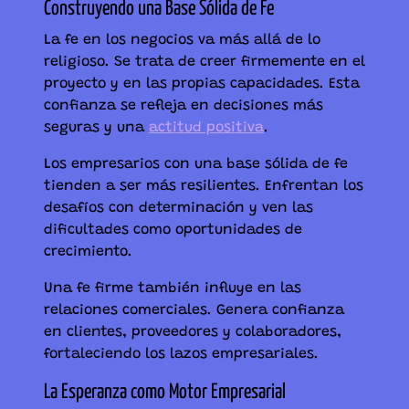
Construyendo una Base Sólida de Fe
La fe en los negocios va más allá de lo
religioso. Se trata de creer firmemente en el
proyecto y en las propias capacidades. Esta
confianza se refleja en decisiones más
seguras y una
actitud positiva
.
Los empresarios con una base sólida de fe
tienden a ser más resilientes. Enfrentan los
desafíos con determinación y ven las
dificultades como oportunidades de
crecimiento.
Una fe firme también influye en las
relaciones comerciales. Genera confianza
en clientes, proveedores y colaboradores,
fortaleciendo los lazos empresariales.
La Esperanza como Motor Empresarial