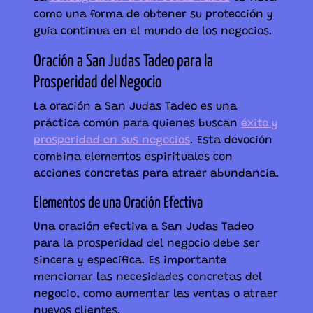
como una forma de obtener su protección y
guía continua en el mundo de los negocios.
Oración a San Judas Tadeo para la
Prosperidad del Negocio
La oración a San Judas Tadeo es una
práctica común para quienes buscan
éxito y
prosperidad en sus negocios
. Esta devoción
combina elementos espirituales con
acciones concretas para atraer abundancia.
Elementos de una Oración Efectiva
Una oración efectiva a San Judas Tadeo
para la prosperidad del negocio debe ser
sincera y específica. Es importante
mencionar las necesidades concretas del
negocio, como aumentar las ventas o atraer
nuevos clientes.