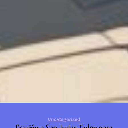
Categories
Uncategorized