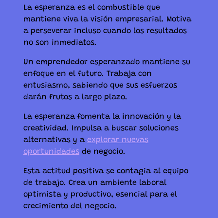
La esperanza es el combustible que
mantiene viva la visión empresarial. Motiva
a perseverar incluso cuando los resultados
no son inmediatos.
Un emprendedor esperanzado mantiene su
enfoque en el futuro. Trabaja con
entusiasmo, sabiendo que sus esfuerzos
darán frutos a largo plazo.
La esperanza fomenta la innovación y la
creatividad. Impulsa a buscar soluciones
alternativas y a
explorar nuevas
oportunidades
de negocio.
Esta actitud positiva se contagia al equipo
de trabajo. Crea un ambiente laboral
optimista y productivo, esencial para el
crecimiento del negocio.