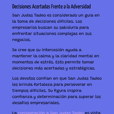
Decisiones Acertadas Frente a la Adversidad
San Judas Tadeo es considerado un guía en
la toma de decisiones difíciles. Los
empresarios buscan su sabiduría para
enfrentar situaciones complejas en sus
negocios.
Se cree que su intercesión ayuda a
mantener la calma y la claridad mental en
momentos de estrés. Esto permite tomar
decisiones más acertadas y estratégicas.
Los devotos confían en que San Judas Tadeo
les brinda fortaleza para perseverar en
tiempos difíciles. Su figura inspira
confianza y determinación para superar los
desafíos empresariales.
La
consagración a San Judas Tadeo
es vista